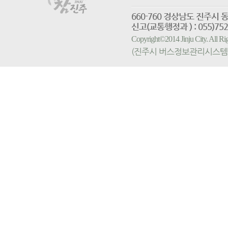
660-760 경상남도 진
신고(교통행정과 ) : 055)752-
Copyright©2014 Jinju City. All
(진주시 버스정보관리시스템 홈페