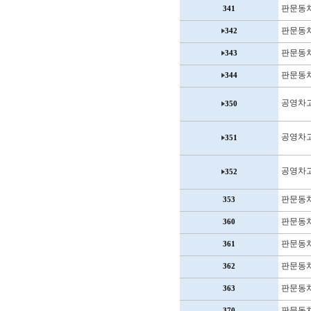
판문동
341
판문동
342
판문동
343
판문동
344
공영차
350
공영차
351
공영차
352
판문동
353
판문동
360
판문동
361
판문동
362
판문동
363
판문동
370