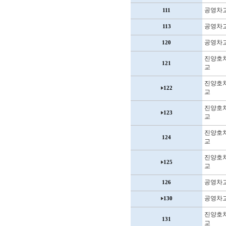
공영차
111
공영차
113
공영차
120
진양호
121
교
진양호
122
교
진양호
123
교
진양호
124
교
진양호
125
교
공영차
126
공영차
130
진양호
131
교