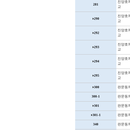
진양호
281
교
진양호
290
교
진양호
292
교
진양호
293
교
진양호
294
교
진양호
295
교
판문동
300
판문동
300-1
판문동
301
판문동
301-1
판문동
340