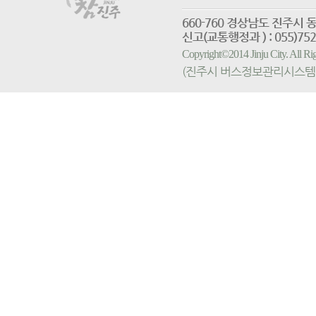
660-760 경상남도 진
신고(교통행정과 ) : 055)752-
Copyright©2014 Jinju City. All
(진주시 버스정보관리시스템 홈페