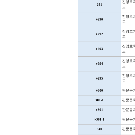
진양호
281
교
진양호
290
교
진양호
292
교
진양호
293
교
진양호
294
교
진양호
295
교
판문동
300
판문동
300-1
판문동
301
판문동
301-1
판문동
340