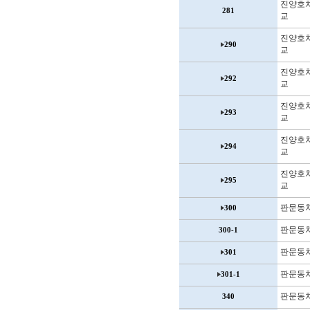
진양호
281
교
진양호
290
교
진양호
292
교
진양호
293
교
진양호
294
교
진양호
295
교
판문동
300
판문동
300-1
판문동
301
판문동
301-1
판문동
340