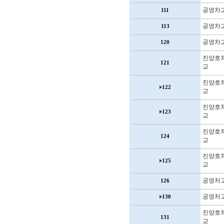
공영차
111
공영차
113
공영차
120
진양호
121
교
진양호
122
교
진양호
123
교
진양호
124
교
진양호
125
교
공영차
126
공영차
130
진양호
131
교