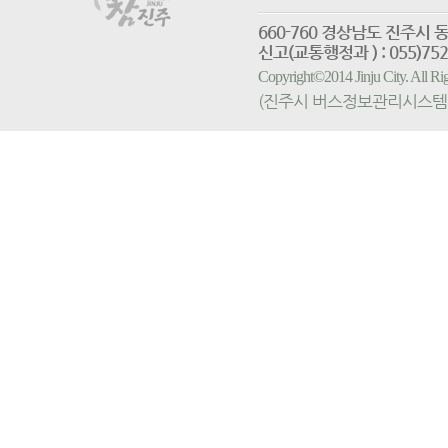
660-760 경상남도 진
신고(교통행정과 ) : 055)752-
Copyright©2014 Jinju City. All
(진주시 버스정보관리시스템 홈페