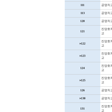
공영차
111
공영차
113
공영차
120
진양호
121
교
진양호
122
교
진양호
123
교
진양호
124
교
진양호
125
교
공영차
126
공영차
130
진양호
131
교