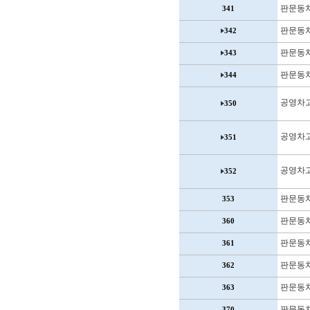
판문동
341
판문동
342
판문동
343
판문동
344
공영차
350
공영차
351
공영차
352
판문동
353
판문동
360
판문동
361
판문동
362
판문동
363
판문동
370