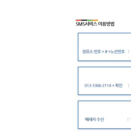
SMS서비스 이용방법