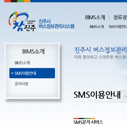
BIMS소개
정류장
BIMS소개
SMS이용안
BIMS소개
BIMS소개
SMS이용안내
공지사항
SMS이용안내
ㅣJin
SMS문자 서비스