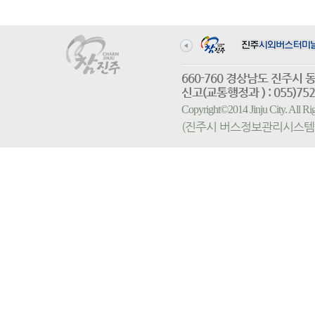
660-760 경상남도 진
신고(교통행정과 ) : 055)752-
Copyright©2014 Jinju City. All
(진주시 버스정보관리시스템 홈페