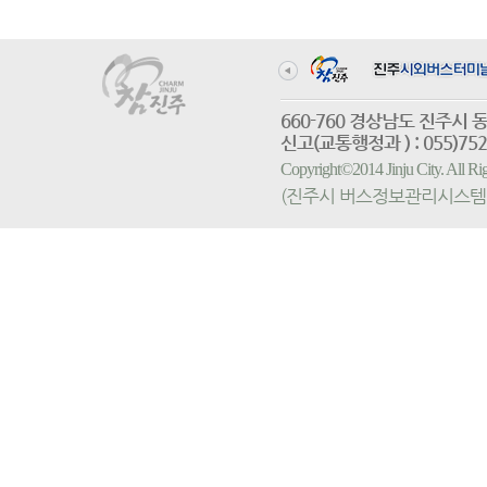
660-760 경상남도 진
신고(교통행정과 ) : 055)752-
Copyright©2014 Jinju City. All
(진주시 버스정보관리시스템 홈페