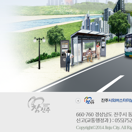
660-760 경상남도 진
신고(교통행정과 ) : 055)752-
Copyright©2014 Jinju City. All