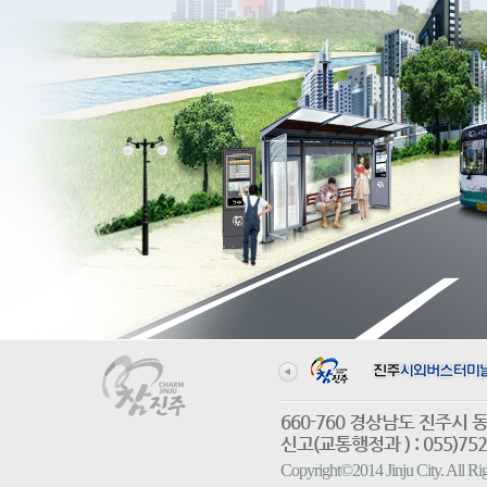
660-760 경상남도 진
신고(교통행정과 ) : 055)752-
Copyright©2014 Jinju City. All