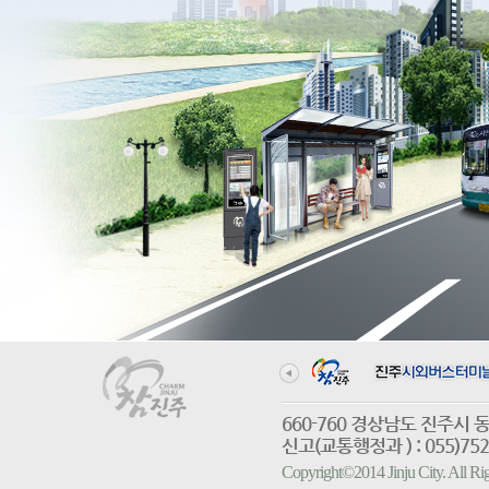
660-760 경상남도 진
신고(교통행정과 ) : 055)752-
Copyright©2014 Jinju City. All