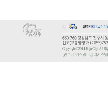
660-760 경상남도 진
신고(교통행정과 ) : 055)752-
Copyright©2014 Jinju City. All
(진주시 버스정보관리시스템 홈페