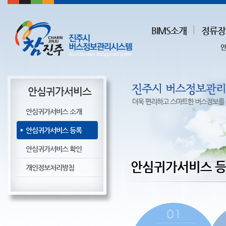
BIMS소개
정류장
안
안심귀가서비스
안심귀가서비스 소개
안심귀가서비스 등록
안심귀가서비스 확인
안심귀가서비스 
개인정보처리방침