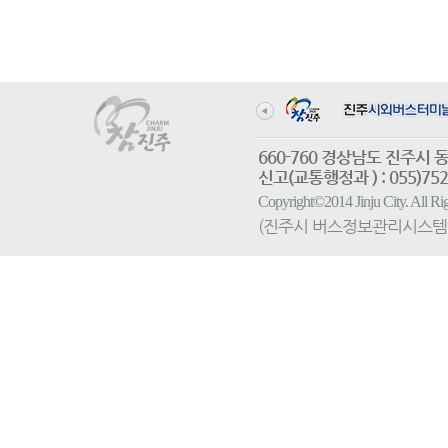
660-760 경상남도 진
신고(교통행정과 ) : 055)752-
Copyright©2014 Jinju City. All
(진주시 버스정보관리시스템 홈페