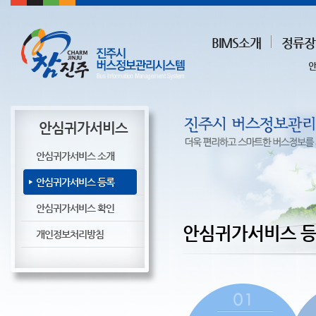
BIMS소개
정류장
안
안심귀가서비스
안심귀가서비스 소개
안심귀가서비스 등록
안심귀가서비스 확인
안심귀가서비스 
개인정보처리방침