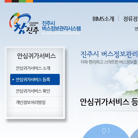
BIMS소개
정류장
안
안심귀가서비스
안심귀가서비스 소개
안심귀가서비스 등록
안심귀가서비스 확인
안심귀가서비스 
개인정보처리방침