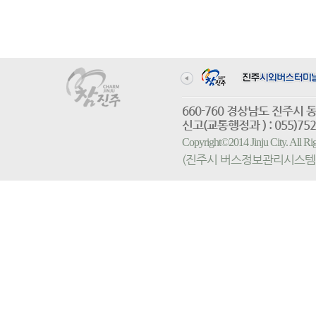
660-760 경상남도 진
신고(교통행정과 ) : 055)752-
Copyright©2014 Jinju City. All
(진주시 버스정보관리시스템 홈페