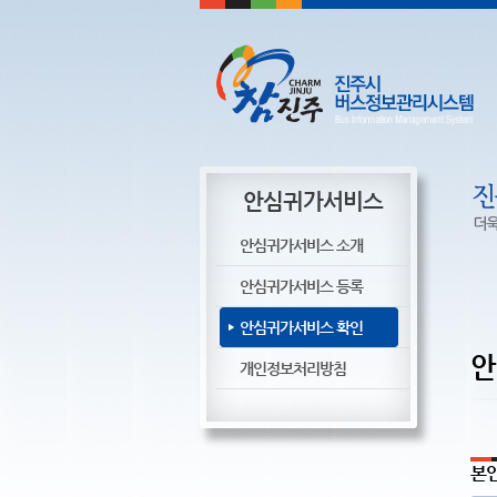
안심귀가서비스
안심귀가서비스 소개
안심귀가서비스 등록
안심귀가서비스 확인
안
개인정보처리방침
본인