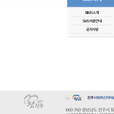
BIMS소개
SMS이용안내
공지사항
660-760 경상남도 진