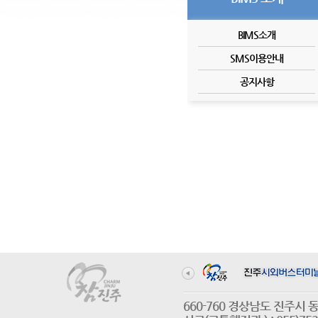
BIMS소개
SMS이용안내
공지사항
660-760 경상남도 진