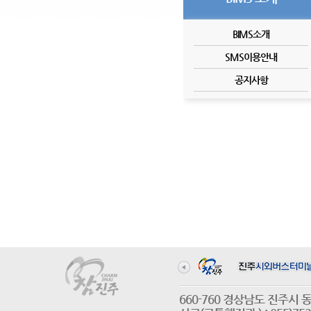
BIMS소개
SMS이용안내
공지사항
660-760 경상남도 진