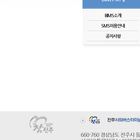
BIMS소개
SMS이용안내
공지사항
660-760 경상남도 진