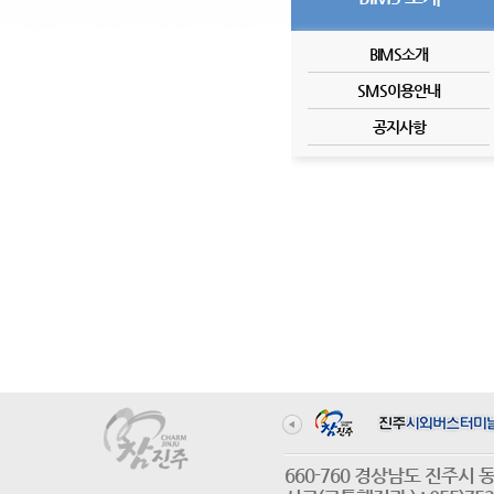
BIMS소개
SMS이용안내
공지사항
660-760 경상남도 진