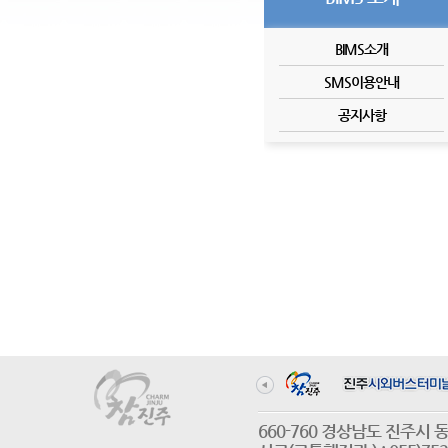
BIMS소개
SMS이용안내
공지사항
660-760 경상남도 진