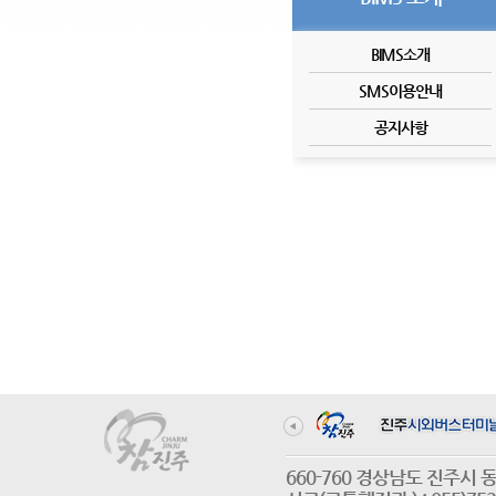
BIMS소개
SMS이용안내
공지사항
660-760 경상남도 진