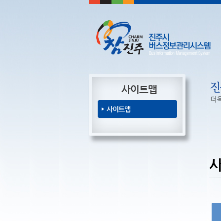
사이트맵
사이트맵